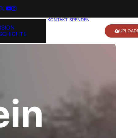
KONTAKT
SPENDEN
SSION
UPLOAD
SCHICHTE
ein