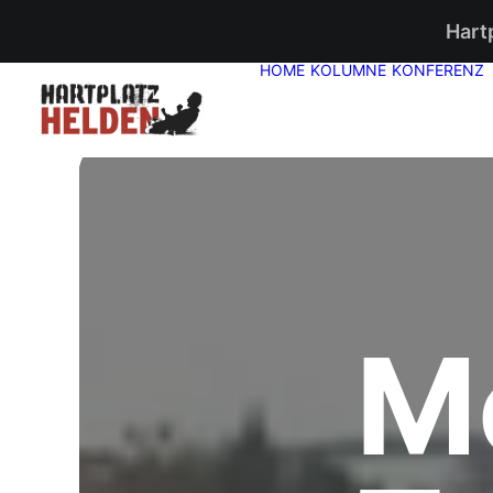
Hart
HOME
KOLUMNE
KONFERENZ
Me