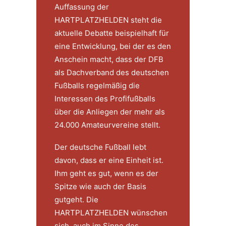
Auffassung der
HARTPLATZHELDEN steht die
aktuelle Debatte beispielhaft für
eine Entwicklung, bei der es den
Anschein macht, dass der DFB
als Dachverband des deutschen
Fußballs regelmäßig die
Interessen des Profifußballs
über die Anliegen der mehr als
24.000 Amateurvereine stellt.
Der deutsche Fußball lebt
davon, dass er eine Einheit ist.
Ihm geht es gut, wenn es der
Spitze wie auch der Basis
gutgeht. Die
HARTPLATZHELDEN wünschen
sich, auch im Sinne des