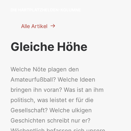
DIE HARTPLATZHELDEN-KOLUMNE
Alle Artikel
Gleiche Höhe
Welche Nöte plagen den
Amateurfußball? Welche Ideen
bringen ihn voran? Was ist an ihm
politisch, was leistet er für die
Gesellschaft? Welche ulkigen
Geschichten schreibt nur er?
Wöchentlich befassen sich unsere