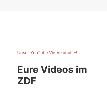
DIE ZDF TORWAND
Unser YouTube Videokanal
Eure Videos im
ZDF