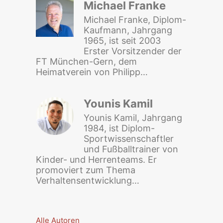
Michael Franke
Michael Franke, Diplom-
Kaufmann, Jahrgang
1965, ist seit 2003
Erster Vorsitzender der
FT München-Gern, dem
Heimatverein von Philipp…
Younis Kamil
Younis Kamil, Jahrgang
1984, ist Diplom-
Sportwissenschaftler
und Fußballtrainer von
Kinder- und Herrenteams. Er
promoviert zum Thema
Verhaltensentwicklung…
Alle Autoren