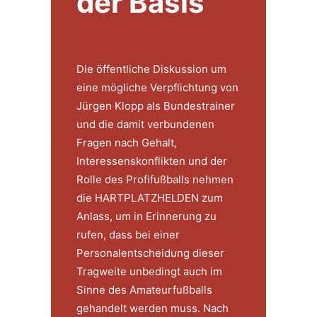
der Basis
Die öffentliche Diskussion um
eine mögliche Verpflichtung von
Jürgen Klopp als Bundestrainer
und die damit verbundenen
Fragen nach Gehalt,
Interessenskonflikten und der
Rolle des Profifußballs nehmen
die HARTPLATZHELDEN zum
Anlass, um in Erinnerung zu
rufen, dass bei einer
Personalentscheidung dieser
Tragweite unbedingt auch im
Sinne des Amateurfußballs
gehandelt werden muss. Nach