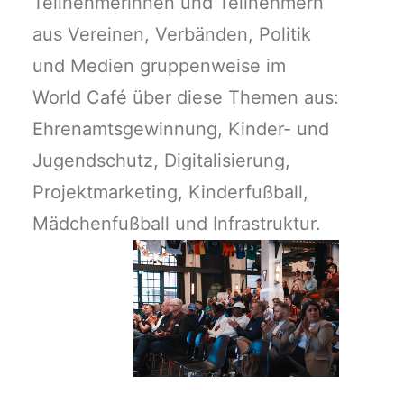
Teilnehmerinnen und Teilnehmern
aus Vereinen, Verbänden, Politik
und Medien gruppenweise im
World Café über diese Themen aus:
Ehrenamtsgewinnung, Kinder- und
Jugendschutz, Digitalisierung,
Projektmarketing, Kinderfußball,
Mädchenfußball und Infrastruktur.