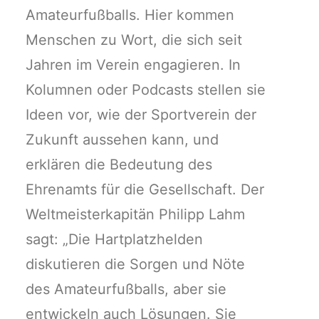
Amateurfußballs. Hier kommen
Menschen zu Wort, die sich seit
Jahren im Verein engagieren. In
Kolumnen oder Podcasts stellen sie
Ideen vor, wie der Sportverein der
Zukunft aussehen kann, und
erklären die Bedeutung des
Ehrenamts für die Gesellschaft.
Der
Weltmeisterkapitän Philipp Lahm
sagt: „Die Hartplatzhelden
diskutieren die Sorgen und
Nöte
des Amateurfußballs, aber sie
entwickeln auch Lösungen. Sie