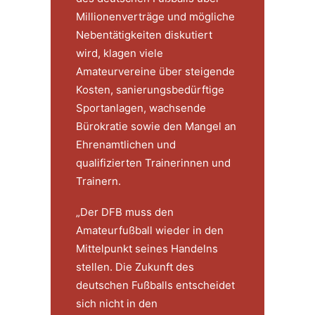
Millionenverträge und mögliche
Nebentätigkeiten diskutiert
wird, klagen viele
Amateurvereine über steigende
Kosten, sanierungsbedürftige
Sportanlagen, wachsende
Bürokratie sowie den Mangel an
Ehrenamtlichen und
qualifizierten Trainerinnen und
Trainern.
„Der DFB muss den
Amateurfußball wieder in den
Mittelpunkt seines Handelns
stellen. Die Zukunft des
deutschen Fußballs entscheidet
sich nicht in den