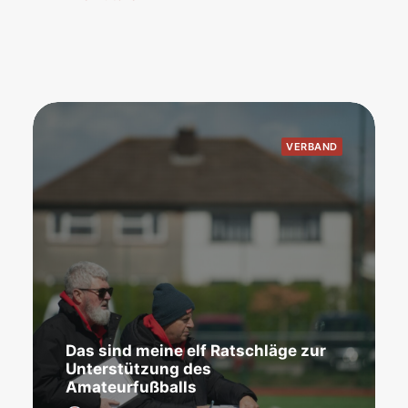
VERBAND
Das sind meine elf Ratschläge zur
Unterstützung des
Amateurfußballs