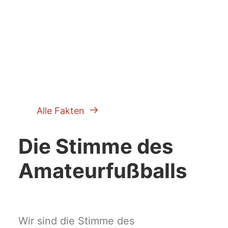
UNSERE MISSION
Alle Fakten
Die Stimme des
Amateurfußballs
Wir sind die Stimme des