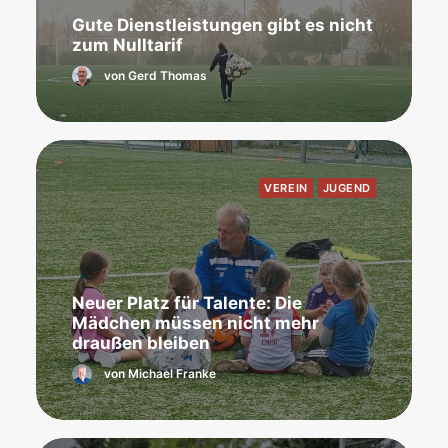
Gute Dienstleistungen gibt es nicht
zum Nulltarif
von Gerd Thomas
VEREIN
JUGEND
Neuer Platz für Talente: Die
Mädchen müssen nicht mehr
draußen bleiben
von Michael Franke