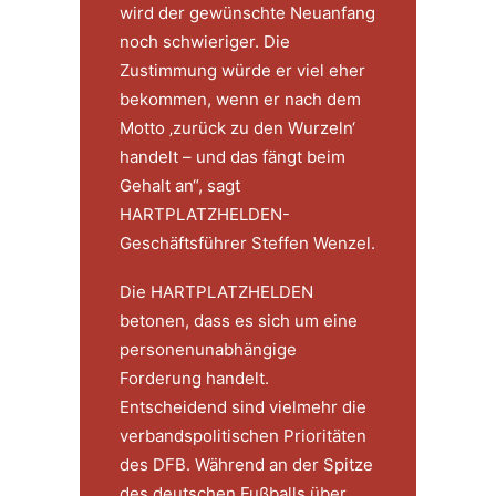
wird der gewünschte Neuanfang
noch schwieriger. Die
Zustimmung würde er viel eher
bekommen, wenn er nach dem
Motto ‚zurück zu den Wurzeln‘
handelt – und das fängt beim
Gehalt an“, sagt
HARTPLATZHELDEN-
Geschäftsführer Steffen Wenzel.
Die HARTPLATZHELDEN
betonen, dass es sich um eine
personenunabhängige
Forderung handelt.
Entscheidend sind vielmehr die
verbandspolitischen Prioritäten
des DFB. Während an der Spitze
des deutschen Fußballs über