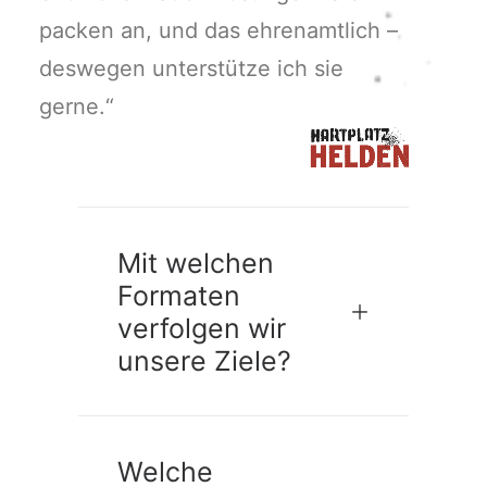
packen an, und das
ehrenamtlich –
deswegen unterstütze ich sie
gerne.“
Mit welchen
Formaten
verfolgen wir
unsere Ziele?
Welche