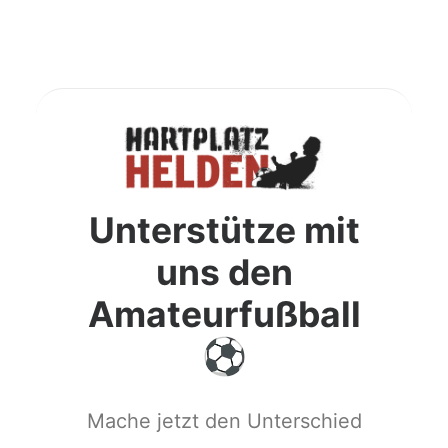
Unterstütze mit
uns den
Amateurfußball
Mache jetzt den Unterschied