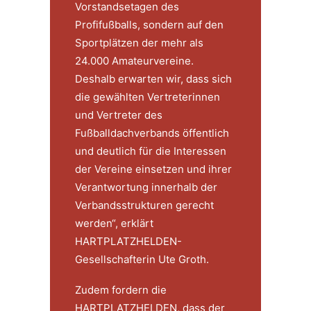
Vorstandsetagen des
Profifußballs, sondern auf den
Sportplätzen der mehr als
24.000 Amateurvereine.
Deshalb erwarten wir, dass sich
die gewählten Vertreterinnen
und Vertreter des
Fußballdachverbands öffentlich
und deutlich für die Interessen
der Vereine einsetzen und ihrer
Verantwortung innerhalb der
Verbandsstrukturen gerecht
werden“, erklärt
HARTPLATZHELDEN-
Gesellschafterin Ute Groth.
Zudem fordern die
HARTPLATZHELDEN, dass der