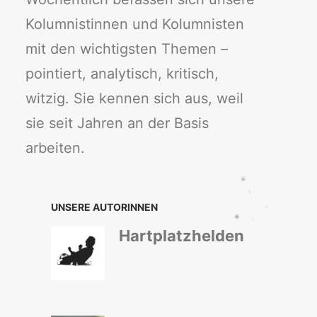
Kolumnistinnen und Kolumnisten
mit den wichtigsten Themen –
pointiert, analytisch, kritisch,
witzig. Sie kennen sich aus, weil
sie seit Jahren an der Basis
arbeiten.
UNSERE AUTORINNEN
Hartplatzhelden