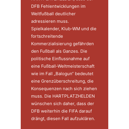
DFB Fehlentwicklungen im
Weltfußball deutlicher
adressieren muss.
Spielkalender, Klub-WM und die
fortschreitende
Kommerzialisierung gefährden
den Fußball als Ganzes. Die
politische Einflussnahme auf
eine Fußball-Weltmeisterschaft
wie im Fall „Balogun“ bedeutet
eine Grenzüberschreitung, die
Konsequenzen nach sich ziehen
muss. Die HARTPLATZHELDEN
wünschen sich daher, dass der
DFB weiterhin die FIFA darauf
drängt, diesen Fall aufzuklären.