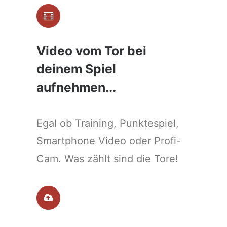
Video vom Tor bei
deinem Spiel
aufnehmen...
Egal ob Training, Punktespiel,
Smartphone Video oder Profi-
Cam. Was zählt sind die Tore!