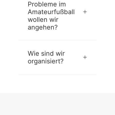
Probleme im
Amateurfußball
wollen wir
angehen?
Wie sind wir
organisiert?