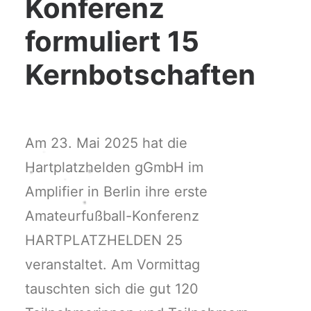
Konferenz
formuliert 15
Kernbotschaften
Am 23. Mai 2025 hat die
Hartplatzhelden gGmbH im
Amplifier in Berlin ihre erste
Amateurfußball-Konferenz
HARTPLATZHELDEN 25
veranstaltet. Am Vormittag
tauschten sich die gut 120