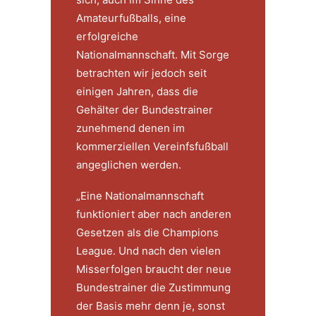
Amateurfußballs, eine
erfolgreiche
Nationalmannschaft. Mit Sorge
betrachten wir jedoch seit
einigen Jahren, dass die
Gehälter der Bundestrainer
zunehmend denen im
kommerziellen Vereinfsfußball
angeglichen werden.
„Eine Nationalmannschaft
funktioniert aber nach anderen
Gesetzen als die Champions
League. Und nach den vielen
Misserfolgen braucht der neue
Bundestrainer die Zustimmung
der Basis mehr denn je, sonst