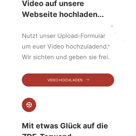
Video auf unsere
Webseite hochladen...
Nutzt unser Upload-Formular
um euer Video hochzuladend.
Wir sichten und geben sie frei.
VIDEO HOCHLADEN
Mit etwas Glück auf die