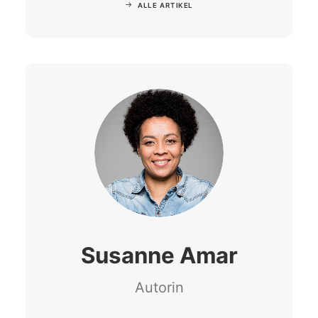
ALLE ARTIKEL
Susanne Amar
Autorin