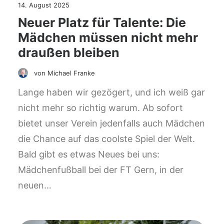
14. August 2025
Neuer Platz für Talente: Die
Mädchen müssen nicht mehr
draußen bleiben
von Michael Franke
Lange haben wir gezögert, und ich weiß gar
nicht mehr so richtig warum. Ab sofort
bietet unser Verein jedenfalls auch Mädchen
die Chance auf das coolste Spiel der Welt.
Bald gibt es etwas Neues bei uns:
Mädchenfußball bei der FT Gern, in der
neuen…