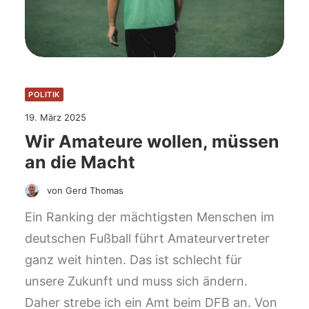
POLITIK
19. März 2025
Wir Amateure wollen, müssen
an die Macht
von Gerd Thomas
Ein Ranking der mächtigsten Menschen im
deutschen Fußball führt Amateurvertreter
ganz weit hinten. Das ist schlecht für
unsere Zukunft und muss sich ändern.
Daher strebe ich ein Amt beim DFB an. Von