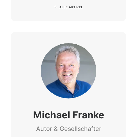
ALLE ARTIKEL
Michael Franke
Autor & Gesellschafter