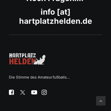
info [at]
hartplatzhelden.de
Die Stimme des Amateurfußballs…