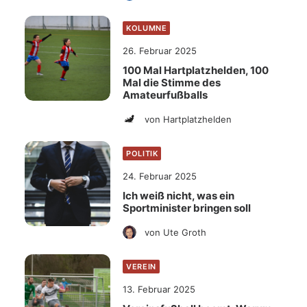
KOLUMNE
26. Februar 2025
100 Mal Hartplatzhelden, 100
Mal die Stimme des
Amateurfußballs
von Hartplatzhelden
POLITIK
24. Februar 2025
Ich weiß nicht, was ein
Sportminister bringen soll
von Ute Groth
VEREIN
13. Februar 2025