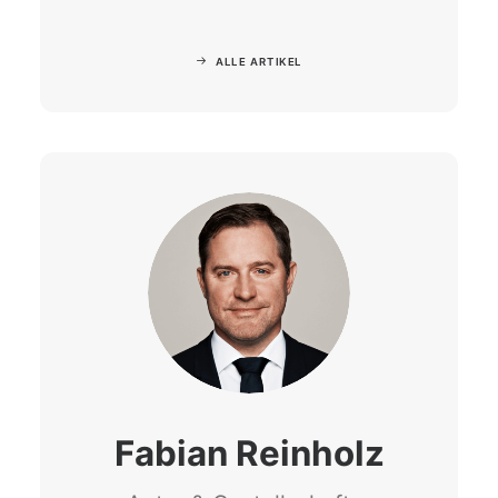
ALLE ARTIKEL
Fabian Reinholz