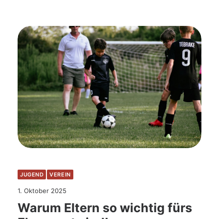
JUGEND
VEREIN
1. Oktober 2025
Warum Eltern so wichtig fürs