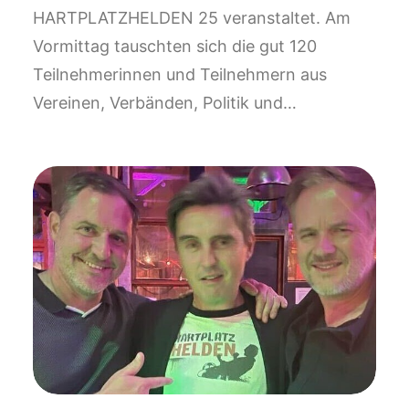
HARTPLATZHELDEN 25 veranstaltet. Am
Vormittag tauschten sich die gut 120
Teilnehmerinnen und Teilnehmern aus
Vereinen, Verbänden, Politik und…