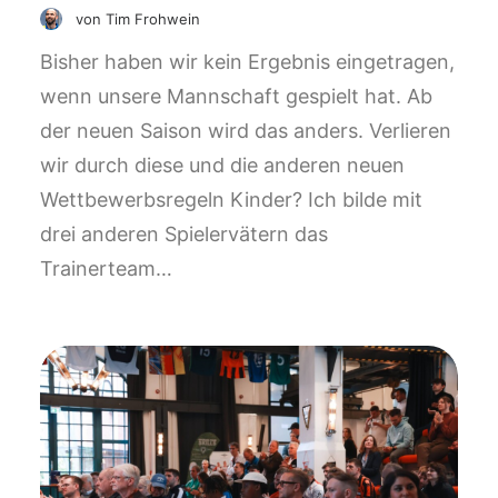
von Tim Frohwein
Bisher haben wir kein Ergebnis eingetragen,
wenn unsere Mannschaft gespielt hat. Ab
der neuen Saison wird das anders. Verlieren
wir durch diese und die anderen neuen
Wettbewerbsregeln Kinder? Ich bilde mit
drei anderen Spielervätern das
Trainerteam…