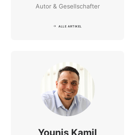
Autor & Gesellschafter
ALLE ARTIKEL
Younis Kamil