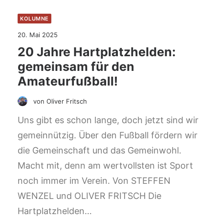
KOLUMNE
20. Mai 2025
20 Jahre Hartplatzhelden:
gemeinsam für den
Amateurfußball!
von Oliver Fritsch
Uns gibt es schon lange, doch jetzt sind wir
gemeinnützig. Über den Fußball fördern wir
die Gemeinschaft und das Gemeinwohl.
Macht mit, denn am wertvollsten ist Sport
noch immer im Verein. Von STEFFEN
WENZEL und OLIVER FRITSCH Die
Hartplatzhelden…