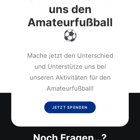
uns den
Amateurfußball
Mache jetzt den Unterschied
und Unterstütze uns bei
unseren Aktivitäten für den
Amateurfußball!
JETZT SPENDEN
Noch Fragen...?