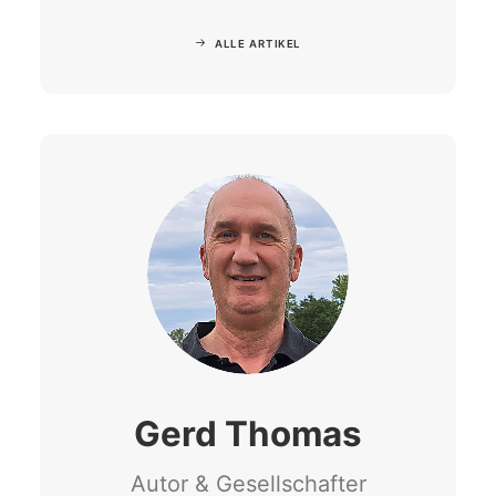
ALLE ARTIKEL
Gerd Thomas
Autor & Gesellschafter