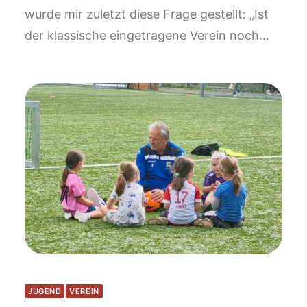
wurde mir zuletzt diese Frage gestellt: „Ist
der klassische eingetragene Verein noch…
JUGEND
VEREIN