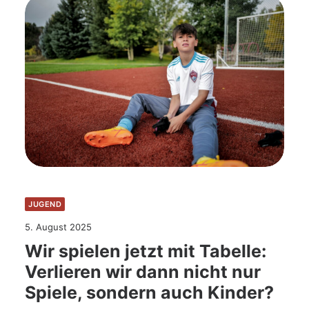
JUGEND
5. August 2025
Wir spielen jetzt mit Tabelle:
Verlieren wir dann nicht nur
Spiele, sondern auch Kinder?