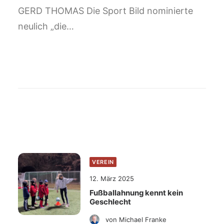
GERD THOMAS Die Sport Bild nominierte
neulich „die…
WEITERE HILIGHTS
VEREIN
12. März 2025
Fußballahnung kennt kein
Geschlecht
von Michael Franke