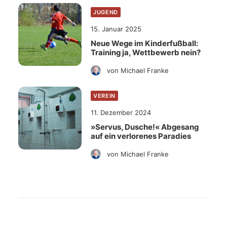
JUGEND
15. Januar 2025
Neue Wege im Kinderfußball:
Training ja, Wettbewerb nein?
von Michael Franke
VEREIN
11. Dezember 2024
»Servus, Dusche!« Abgesang
auf ein verlorenes Paradies
von Michael Franke