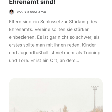
Ehrenamt sind!
von Susanne Amar
Eltern sind ein Schlüssel zur Stärkung des
Ehrenamts. Vereine sollten sie stärker
einbeziehen. Es ist gar nicht so schwer, als
erstes sollte man mit ihnen reden. Kinder-
und Jugendfußball ist viel mehr als Training
und Tore. Er ist ein Ort, an dem…