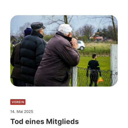
VEREIN
14. Mai 2025
Tod eines Mitglieds