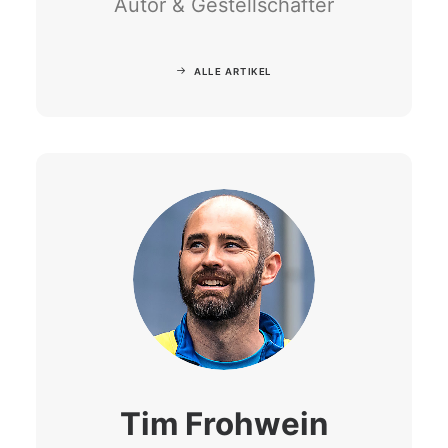
Autor & Gestellschafter
ALLE ARTIKEL
Tim Frohwein