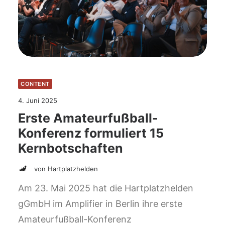
CONTENT
4. Juni 2025
Erste Amateurfußball-
Konferenz formuliert 15
Kernbotschaften
von Hartplatzhelden
Am 23. Mai 2025 hat die Hartplatzhelden
gGmbH im Amplifier in Berlin ihre erste
Amateurfußball-Konferenz