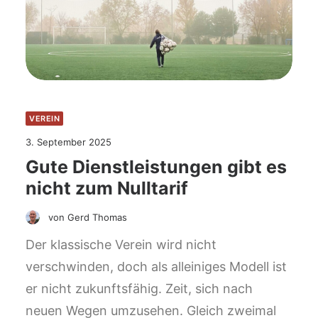
VEREIN
3. September 2025
Gute Dienstleistungen gibt es
nicht zum Nulltarif
von Gerd Thomas
Der klassische Verein wird nicht
verschwinden, doch als alleiniges Modell ist
er nicht zukunftsfähig. Zeit, sich nach
neuen Wegen umzusehen. Gleich zweimal