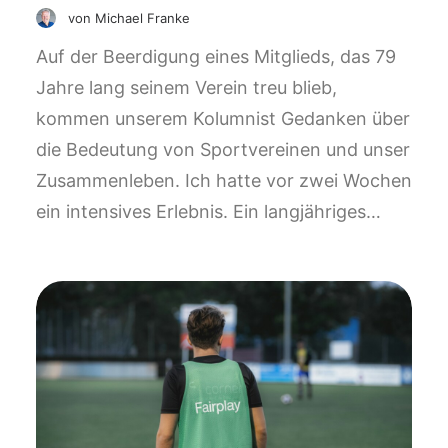
von Michael Franke
Auf der Beerdigung eines Mitglieds, das 79
Jahre lang seinem Verein treu blieb,
kommen unserem Kolumnist Gedanken über
die Bedeutung von Sportvereinen und unser
Zusammenleben. Ich hatte vor zwei Wochen
ein intensives Erlebnis. Ein langjähriges…