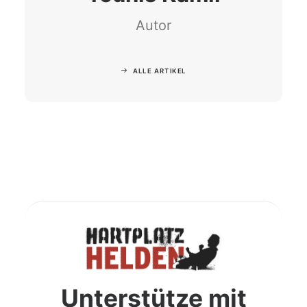
Autor
ALLE ARTIKEL
Unterstütze mit