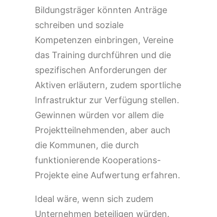
Bildungsträger könnten Anträge
schreiben und soziale
Kompetenzen einbringen, Vereine
das Training durchführen und die
spezifischen Anforderungen der
Aktiven erläutern, zudem sportliche
Infrastruktur zur Verfügung stellen.
Gewinnen würden vor allem die
Projektteilnehmenden, aber auch
die Kommunen, die durch
funktionierende Kooperations-
Projekte eine Aufwertung erfahren.
Ideal wäre, wenn sich zudem
Unternehmen beteiligen würden.