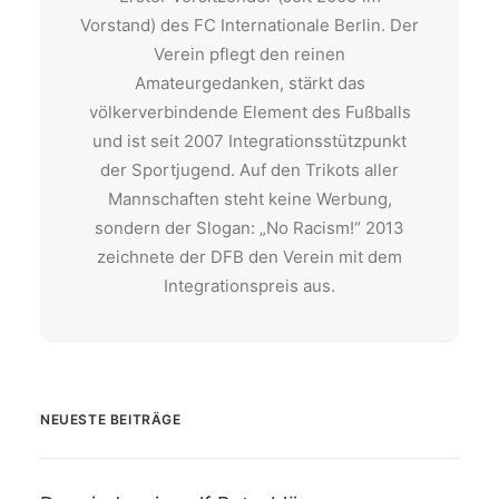
Vorstand) des FC Internationale Berlin. Der
Verein pflegt den reinen
Amateurgedanken, stärkt das
völkerverbindende Element des Fußballs
und ist seit 2007 Integrationsstützpunkt
der Sportjugend. Auf den Trikots aller
Mannschaften steht keine Werbung,
sondern der Slogan: „No Racism!“ 2013
zeichnete der DFB den Verein mit dem
Integrationspreis aus.
NEUESTE BEITRÄGE