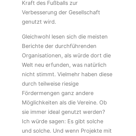
Kraft des Fußballs zur
Verbesserung der Gesellschaft
genutzt wird.
Gleichwohl lesen sich die meisten
Berichte der durchführenden
Organisationen, als würde dort die
Welt neu erfunden, was natürlich
nicht stimmt. Vielmehr haben diese
durch teilweise riesige
Fördermengen ganz andere
Möglichkeiten als die Vereine. Ob
sie immer ideal genutzt werden?
Ich würde sagen: Es gibt solche
und solche. Und wenn Projekte mit