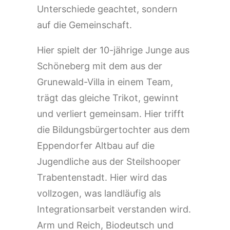
Unterschiede geachtet, sondern
auf die Gemeinschaft.
Hier spielt der 10-jährige Junge aus
Schöneberg mit dem aus der
Grunewald-Villa in einem Team,
trägt das gleiche Trikot, gewinnt
und verliert gemeinsam. Hier trifft
die Bildungsbürgertochter aus dem
Eppendorfer Altbau auf die
Jugendliche aus der Steilshooper
Trabentenstadt. Hier wird das
vollzogen, was landläufig als
Integrationsarbeit verstanden wird.
Arm und Reich, Biodeutsch und