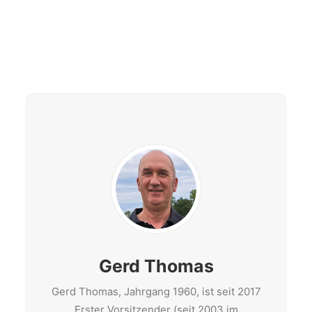
Gerd Thomas
Gerd Thomas, Jahrgang 1960, ist seit 2017
Erster Vorsitzender (seit 2003 im