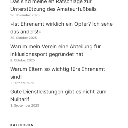
Das sind meine elf Ratschläge zur
Unterstützung des Amateurfußballs
12. November 2025
»Ist Ehrenamt wirklich ein Opfer? Ich sehe
das anders!«
29. Oktober 2025
Warum mein Verein eine Abteilung für
Inklusionssport gegründet hat
8. Oktober 2025
Warum Eltern so wichtig fürs Ehrenamt
sind!
1. Oktober 2025
Gute Dienstleistungen gibt es nicht zum
Nulltarif
3. September 2025
KATEGORIEN