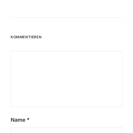
KOMMENTIEREN
Name
*