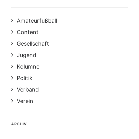
Amateurfußball
Content
Gesellschaft
Jugend
Kolumne
Politik
Verband
Verein
ARCHIV