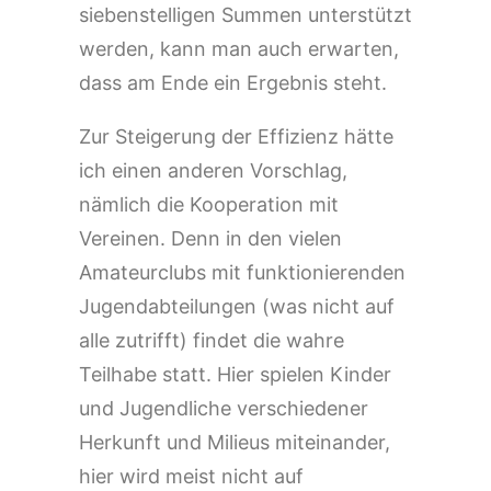
siebenstelligen Summen unterstützt
werden, kann man auch erwarten,
dass am Ende ein Ergebnis steht.
Zur Steigerung der Effizienz hätte
ich einen anderen Vorschlag,
nämlich die Kooperation mit
Vereinen. Denn in den vielen
Amateurclubs mit funktionierenden
Jugendabteilungen (was nicht auf
alle zutrifft) findet die wahre
Teilhabe statt. Hier spielen Kinder
und Jugendliche verschiedener
Herkunft und Milieus miteinander,
hier wird meist nicht auf