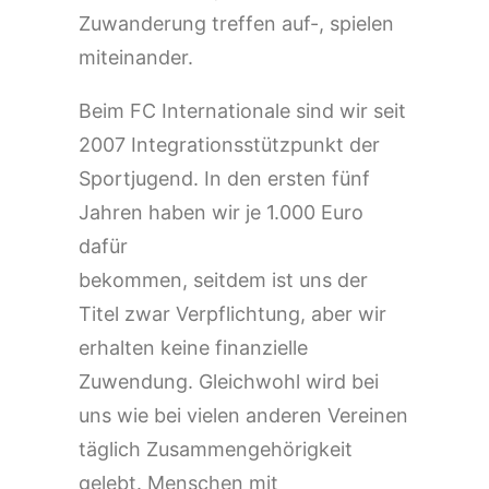
Zuwanderung treffen auf-, spielen
miteinander.
Beim FC Internationale sind wir seit
2007 Integrationsstützpunkt der
Sportjugend. In den ersten fünf
Jahren haben wir je 1.000 Euro
dafür
bekommen, seitdem ist uns der
Titel zwar Verpflichtung, aber wir
erhalten keine finanzielle
Zuwendung. Gleichwohl wird bei
uns wie bei vielen anderen Vereinen
täglich Zusammengehörigkeit
gelebt. Menschen mit