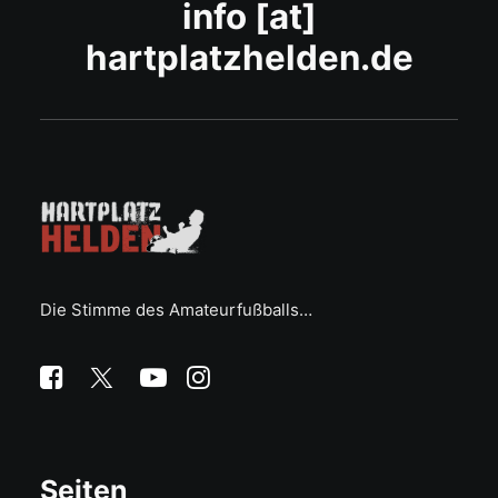
info [at]
hartplatzhelden.de
Die Stimme des Amateurfußballs…
Seiten