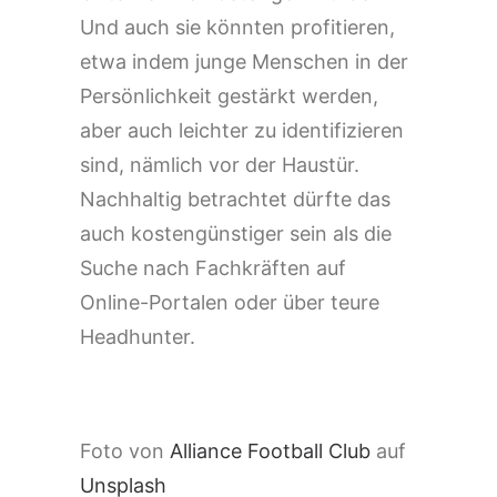
Und auch sie könnten profitieren,
etwa indem junge Menschen in der
Persönlichkeit gestärkt werden,
aber auch leichter zu identifizieren
sind, nämlich vor der Haustür.
Nachhaltig betrachtet dürfte das
auch kostengünstiger sein als die
Suche nach Fachkräften auf
Online-Portalen oder über teure
Headhunter.
Foto von
Alliance Football Club
auf
Unsplash