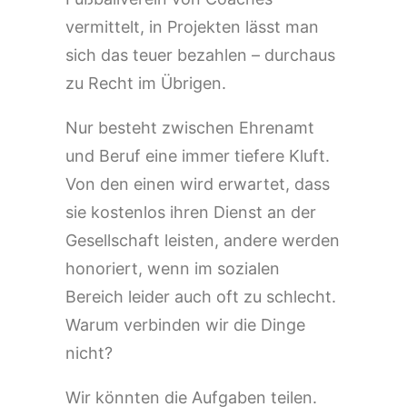
vermittelt, in Projekten lässt man
sich das teuer bezahlen – durchaus
zu Recht im Übrigen.
Nur besteht zwischen Ehrenamt
und Beruf eine immer tiefere Kluft.
Von den einen wird erwartet, dass
sie kostenlos ihren Dienst an der
Gesellschaft leisten, andere werden
honoriert, wenn im sozialen
Bereich leider auch oft zu schlecht.
Warum verbinden wir die Dinge
nicht?
Wir könnten die Aufgaben teilen.