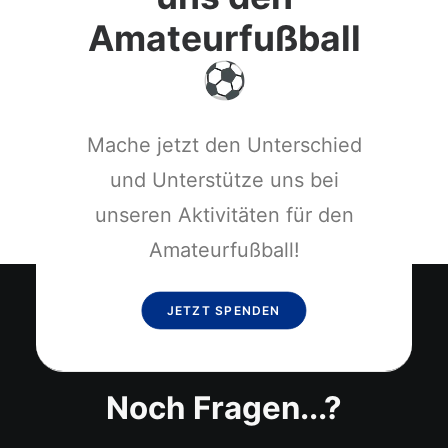
Amateurfußball
Mache jetzt den Unterschied
und Unterstütze uns bei
unseren Aktivitäten für den
Amateurfußball!
JETZT SPENDEN
Noch Fragen...?