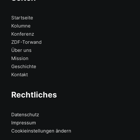
Startseite
Kolumne
Konferenz
ZDF-Torwand
Über uns
Mission
Geschichte
Kontakt
Rechtliches
Datenschutz
Impressum
Cookieinstellungen ändern