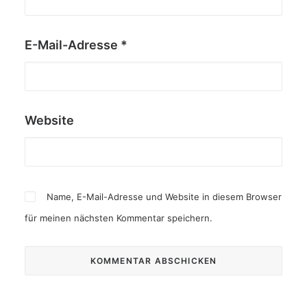
E-Mail-Adresse
*
Website
Name, E-Mail-Adresse und Website in diesem Browser
für meinen nächsten Kommentar speichern.