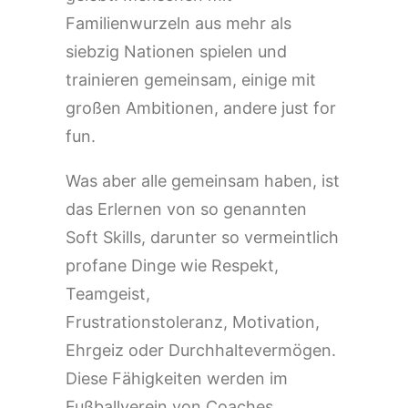
Familienwurzeln aus mehr als
siebzig Nationen spielen und
trainieren gemeinsam, einige mit
großen Ambitionen, andere just for
fun.
Was aber alle gemeinsam haben, ist
das Erlernen von so genannten
Soft Skills, darunter so vermeintlich
profane Dinge wie Respekt,
Teamgeist,
Frustrationstoleranz, Motivation,
Ehrgeiz oder Durchhaltevermögen.
Diese Fähigkeiten werden im
Fußballverein von Coaches