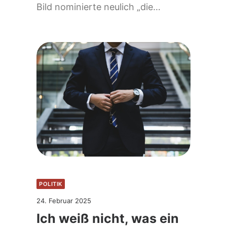
Bild nominierte neulich „die…
POLITIK
24. Februar 2025
Ich weiß nicht, was ein