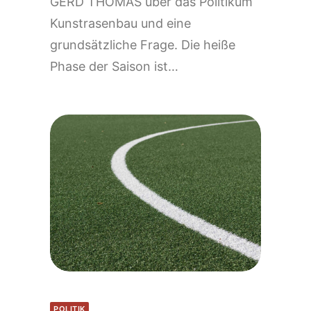
GERD THOMAS über das Politikum
Kunstrasenbau und eine
grundsätzliche Frage. Die heiße
Phase der Saison ist…
POLITIK