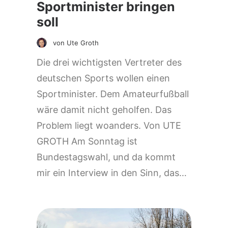
Sportminister bringen
soll
von Ute Groth
Die drei wichtigsten Vertreter des
deutschen Sports wollen einen
Sportminister. Dem Amateurfußball
wäre damit nicht geholfen. Das
Problem liegt woanders. Von UTE
GROTH Am Sonntag ist
Bundestagswahl, und da kommt
mir ein Interview in den Sinn, das…