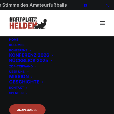
ie Stimme des Amateurfußballs
HOME
KOLUMNE
KONFERENZ
KONFERENZ 2026
RÜCKBLICK 2025
ZDF-TORWAND
ÜBER UNS
MISSION
GESCHICHTE
Politik
KONTAKT
SPENDEN
UPLOADER