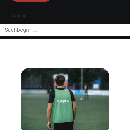
SUCHE