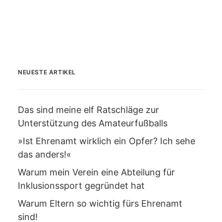
NEUESTE ARTIKEL
Das sind meine elf Ratschläge zur
Unterstützung des Amateurfußballs
»Ist Ehrenamt wirklich ein Opfer? Ich sehe
das anders!«
Warum mein Verein eine Abteilung für
Inklusionssport gegründet hat
Warum Eltern so wichtig fürs Ehrenamt
sind!