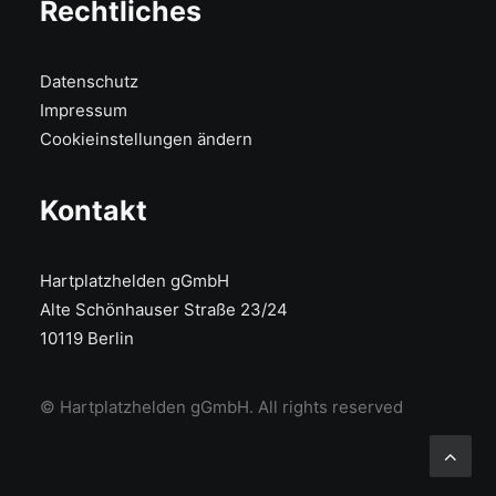
Rechtliches
Datenschutz
Impressum
Cookieinstellungen ändern
Kontakt
Hartplatzhelden gGmbH
Alte Schönhauser Straße 23/24
10119 Berlin
© Hartplatzhelden gGmbH. All rights reserved