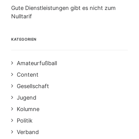
Gute Dienstleistungen gibt es nicht zum
Nulltarif
KATEGORIEN
Amateurfußball
Content
Gesellschaft
Jugend
Kolumne
Politik
Verband