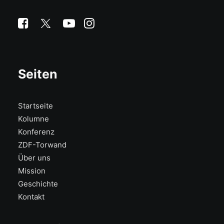
Seiten
Startseite
Kolumne
Konferenz
ZDF-Torwand
Über uns
Mission
Geschichte
Kontakt