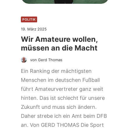
POLITIK
19. März 2025
Wir Amateure wollen,
müssen an die Macht
von Gerd Thomas
Ein Ranking der mächtigsten
Menschen im deutschen Fußball
führt Amateurvertreter ganz weit
hinten. Das ist schlecht für unsere
Zukunft und muss sich ändern.
Daher strebe ich ein Amt beim DFB
an. Von GERD THOMAS Die Sport