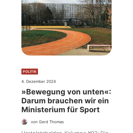
POLITIK
4. Dezember 2024
»Bewegung von unten«:
Darum brauchen wir ein
Ministerium für Sport
von Gerd Thomas