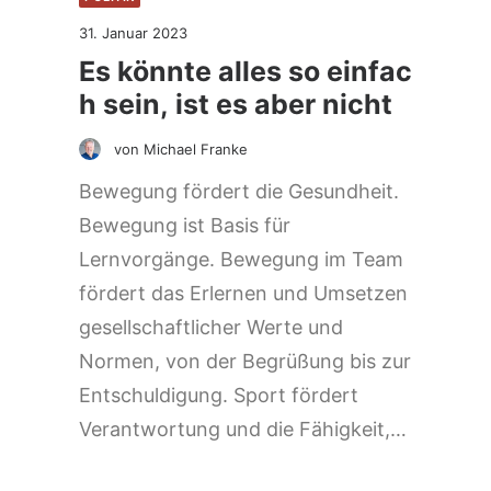
31. Januar 2023
Es könnte alles so einfac
h sein, ist es aber nicht
von Michael Franke
Bewegung fördert die Gesundheit.
Bewegung ist Basis für
Lernvorgänge. Bewegung im Team
fördert das Erlernen und Umsetzen
gesellschaftlicher Werte und
Normen, von der Begrüßung bis zur
Entschuldigung. Sport fördert
Verantwortung und die Fähigkeit,…