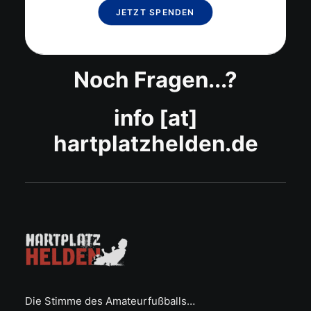
JETZT SPENDEN
Noch Fragen...?
info [at]
hartplatzhelden.de
Die Stimme des Amateurfußballs…