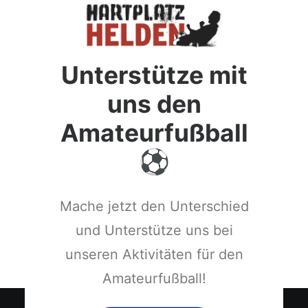
Unterstütze mit
uns den
Amateurfußball
Mache jetzt den Unterschied
und Unterstütze uns bei
unseren Aktivitäten für den
Amateurfußball!