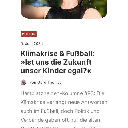
POLITIK
5. Juni 2024
Klimakrise & Fußball:
»Ist uns die Zukunft
unser Kinder egal?«
von Gerd Thomas
Hartplatzhelden-Kolumne #83: Die
Klimakrise verlangt neue Antworten
auch im Fußball, doch Politik und
Verbände geben oft nur die alten.