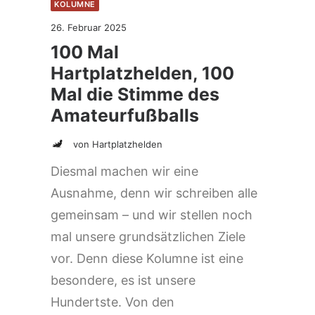
KOLUMNE
26. Februar 2025
100 Mal
Hartplatzhelden, 100
Mal die Stimme des
Amateurfußballs
von Hartplatzhelden
Diesmal machen wir eine
Ausnahme, denn wir schreiben alle
gemeinsam – und wir stellen noch
mal unsere grundsätzlichen Ziele
vor. Denn diese Kolumne ist eine
besondere, es ist unsere
Hundertste. Von den