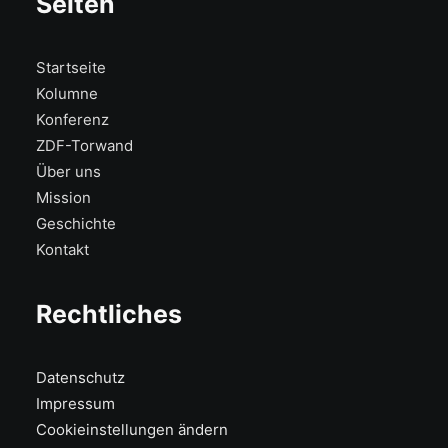
Seiten
Startseite
Kolumne
Konferenz
ZDF-Torwand
Über uns
Mission
Geschichte
Kontakt
Rechtliches
Datenschutz
Impressum
Cookieinstellungen ändern