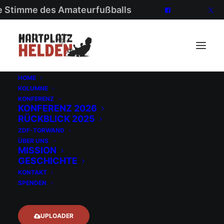
ie Stimme des Amateurfußballs
HOME
KOLUMNE
KONFERENZ
KONFERENZ 2026
RÜCKBLICK 2025
ZDF-TORWAND
ÜBER UNS
MISSION
GESCHICHTE
Kolumne
KONTAKT
SPENDEN
UPLOADER