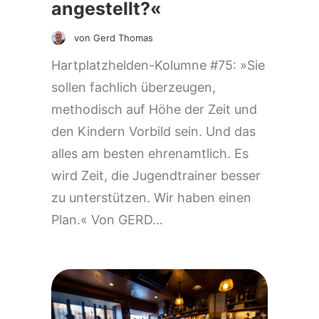
angestellt?«
von Gerd Thomas
Hartplatzhelden-Kolumne #75: »Sie
sollen fachlich überzeugen,
methodisch auf Höhe der Zeit und
den Kindern Vorbild sein. Und das
alles am besten ehrenamtlich. Es
wird Zeit, die Jugendtrainer besser
zu unterstützen. Wir haben einen
Plan.« Von GERD…