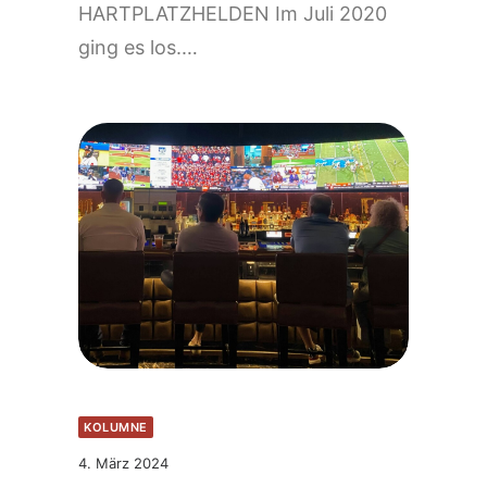
HARTPLATZHELDEN Im Juli 2020
ging es los.…
KOLUMNE
4. März 2024