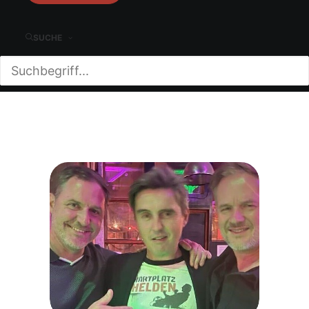
SUCHE