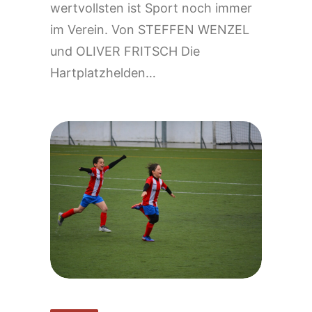
wertvollsten ist Sport noch immer
im Verein. Von STEFFEN WENZEL
und OLIVER FRITSCH Die
Hartplatzhelden…