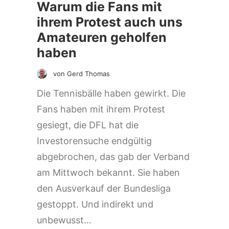
Warum die Fans mit
ihrem Protest auch uns
Amateuren geholfen
haben
von Gerd Thomas
Die Tennisbälle haben gewirkt. Die
Fans haben mit ihrem Protest
gesiegt, die DFL hat die
Investorensuche endgültig
abgebrochen, das gab der Verband
am Mittwoch bekannt. Sie haben
den Ausverkauf der Bundesliga
gestoppt. Und indirekt und
unbewusst…