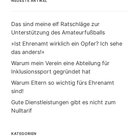
NEUESTE ARTIKEL
Das sind meine elf Ratschläge zur
Unterstützung des Amateurfußballs
»Ist Ehrenamt wirklich ein Opfer? Ich sehe
das anders!«
Warum mein Verein eine Abteilung für
Inklusionssport gegründet hat
Warum Eltern so wichtig fürs Ehrenamt
sind!
Gute Dienstleistungen gibt es nicht zum
Nulltarif
KATEGORIEN