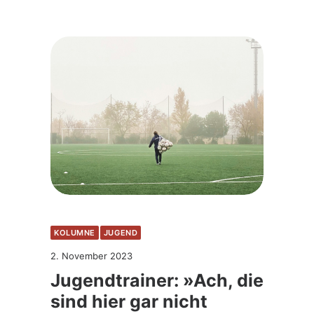
KOLUMNE
JUGEND
2. November 2023
Jugendtrainer: »Ach, die
sind hier gar nicht