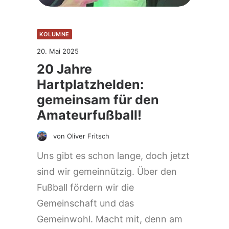
KOLUMNE
20. Mai 2025
20 Jahre
Hartplatzhelden:
gemeinsam für den
Amateurfußball!
von Oliver Fritsch
Uns gibt es schon lange, doch jetzt
sind wir gemeinnützig. Über den
Fußball fördern wir die
Gemeinschaft und das
Gemeinwohl. Macht mit, denn am