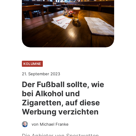
KOLUMNE
21. September 2023
Der Fußball sollte, wie
bei Alkohol und
Zigaretten, auf diese
Werbung verzichten
von Michael Franke
Die Anbieter von Sportwetten