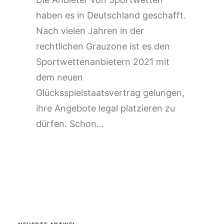
haben es in Deutschland geschafft.
Nach vielen Jahren in der
rechtlichen Grauzone ist es den
Sportwettenanbietern 2021 mit
dem neuen
Glücksspielstaatsvertrag gelungen,
ihre Angebote legal platzieren zu
dürfen. Schon…