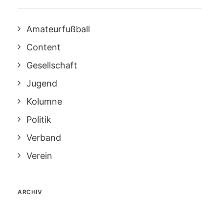
Amateurfußball
Content
Gesellschaft
Jugend
Kolumne
Politik
Verband
Verein
ARCHIV