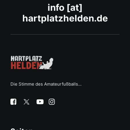
info [at]
hartplatzhelden.de
Die Stimme des Amateurfußballs…