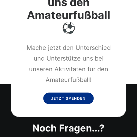
uns den
Amateurfußball
Mache jetzt den Unterschied
und Unterstütze uns bei
unseren Aktivitäten für den
Amateurfußball!
JETZT SPENDEN
Noch Fragen...?