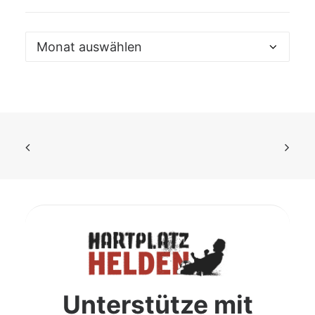
Archiv
Unterstütze mit