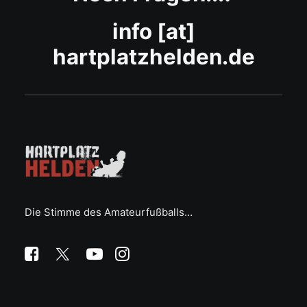
info [at]
hartplatzhelden.de
Die Stimme des Amateurfußballs…