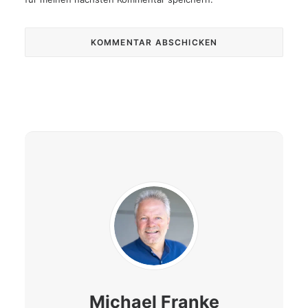
Michael Franke