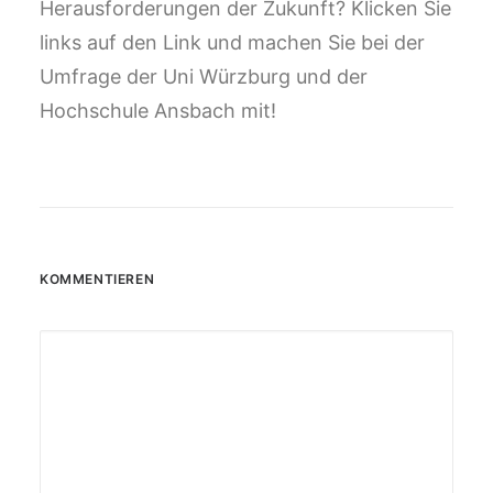
Herausforderungen der Zukunft? Klicken Sie
links auf den Link und machen Sie bei der
Umfrage der Uni Würzburg und der
Hochschule Ansbach mit!
KOMMENTIEREN