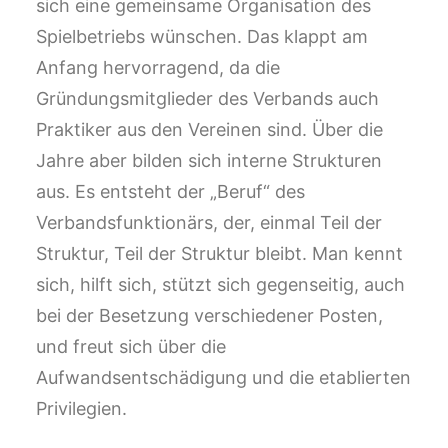
sich eine gemeinsame Organisation des
Spielbetriebs wünschen. Das klappt am
Anfang hervorragend, da die
Gründungsmitglieder des Verbands auch
Praktiker aus den Vereinen sind. Über die
Jahre aber bilden sich interne Strukturen
aus. Es entsteht der „Beruf“ des
Verbandsfunktionärs, der, einmal Teil der
Struktur, Teil der Struktur bleibt. Man kennt
sich, hilft sich, stützt sich gegenseitig, auch
bei der Besetzung verschiedener Posten,
und freut sich über die
Aufwandsentschädigung und die etablierten
Privilegien.