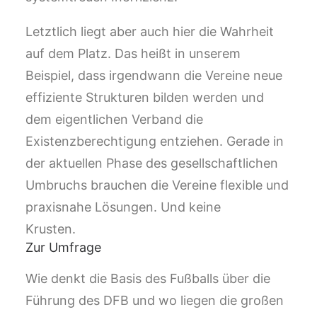
Letztlich liegt aber auch hier die Wahrheit
auf dem Platz. Das heißt in unserem
Beispiel, dass irgendwann die Vereine neue
effiziente Strukturen bilden werden und
dem eigentlichen Verband die
Existenzberechtigung entziehen. Gerade in
der aktuellen Phase des gesellschaftlichen
Umbruchs brauchen die Vereine flexible und
praxisnahe Lösungen. Und keine
Krusten.
Zur Umfrage
Wie denkt die Basis des Fußballs über die
Führung des DFB und wo liegen die großen