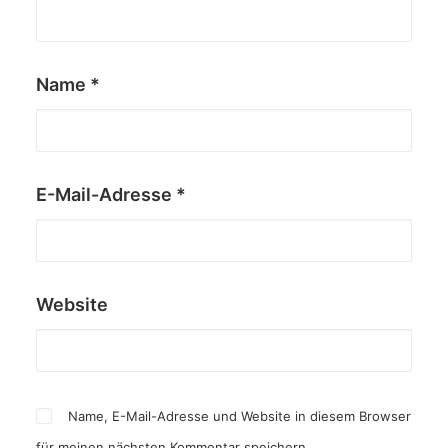
Name
*
E-Mail-Adresse
*
Website
Name, E-Mail-Adresse und Website in diesem Browser
für meinen nächsten Kommentar speichern.