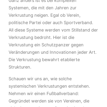
Ganz anders ist es bei komplexen
Systemen, die mit den Jahren zur
Verkrustung neigen. Egal ob Verein,
politische Partei oder auch Sportverband.
All diese Systeme werden vom Stillstand der
Verkrustung bedroht. Hier ist die
Verkrustung ein Schutzpanzer gegen
Veränderungen und Innovationen jeder Art.
Die Verkrustung bewahrt etablierte
Strukturen.
Schauen wir uns an, wie solche
systemischen Verkrustungen entstehen.
Nehmen wir einen Fußballverband:
Gegründet werden sie von Vereinen, die