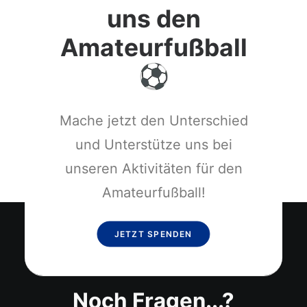
uns den
Amateurfußball
Mache jetzt den Unterschied
und Unterstütze uns bei
unseren Aktivitäten für den
Amateurfußball!
JETZT SPENDEN
Noch Fragen...?