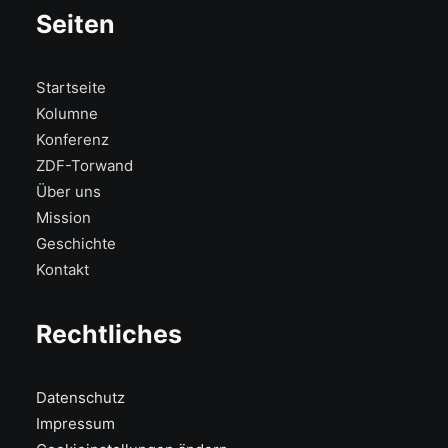
Seiten
Startseite
Kolumne
Konferenz
ZDF-Torwand
Über uns
Mission
Geschichte
Kontakt
Rechtliches
Datenschutz
Impressum