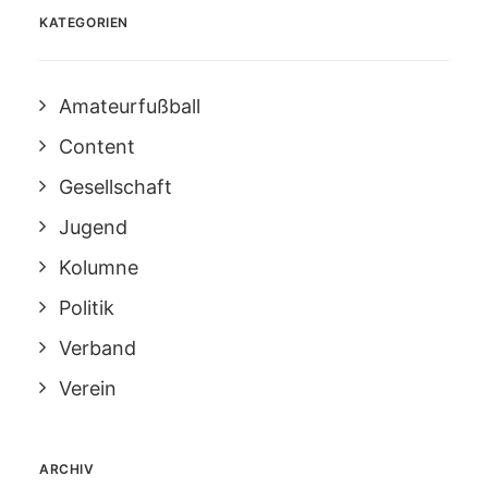
KATEGORIEN
Amateurfußball
Content
Gesellschaft
Jugend
Kolumne
Politik
Verband
Verein
ARCHIV