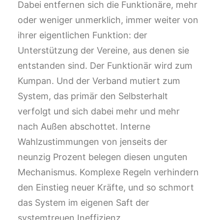
Dabei entfernen sich die Funktionäre, mehr
oder weniger unmerklich, immer weiter von
ihrer eigentlichen Funktion: der
Unterstützung der Vereine, aus denen sie
entstanden sind. Der Funktionär wird zum
Kumpan. Und der Verband mutiert zum
System, das primär den Selbsterhalt
verfolgt und sich dabei mehr und mehr
nach Außen abschottet. Interne
Wahlzustimmungen von jenseits der
neunzig Prozent belegen diesen unguten
Mechanismus. Komplexe Regeln verhindern
den Einstieg neuer Kräfte, und so schmort
das System im eigenen Saft der
systemtreuen Ineffizienz.