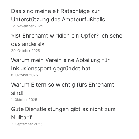
Das sind meine elf Ratschläge zur
Unterstützung des Amateurfußballs
12. November 2025
»Ist Ehrenamt wirklich ein Opfer? Ich sehe
das anders!«
29. Oktober 2025
Warum mein Verein eine Abteilung für
Inklusionssport gegründet hat
8. Oktober 2025
Warum Eltern so wichtig fürs Ehrenamt
sind!
1. Oktober 2025
Gute Dienstleistungen gibt es nicht zum
Nulltarif
3. September 2025