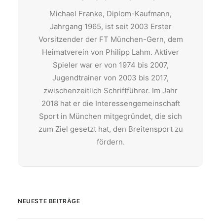
Michael Franke, Diplom-Kaufmann,
Jahrgang 1965, ist seit 2003 Erster
Vorsitzender der FT München-Gern, dem
Heimatverein von Philipp Lahm. Aktiver
Spieler war er von 1974 bis 2007,
Jugendtrainer von 2003 bis 2017,
zwischenzeitlich Schriftführer. Im Jahr
2018 hat er die Interessengemeinschaft
Sport in München mitgegründet, die sich
zum Ziel gesetzt hat, den Breitensport zu
fördern.
NEUESTE BEITRÄGE