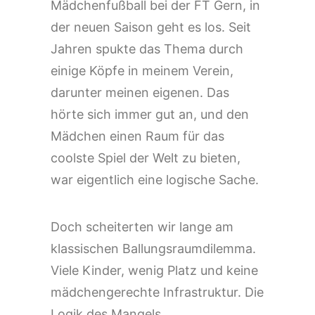
Mädchenfußball bei der FT Gern, in
der neuen Saison geht es los. Seit
Jahren spukte das Thema durch
einige Köpfe in meinem Verein,
darunter meinen eigenen. Das
hörte sich immer gut an, und den
Mädchen einen Raum für das
coolste Spiel der Welt zu bieten,
war eigentlich eine logische Sache.
Doch scheiterten wir lange am
klassischen Ballungsraumdilemma.
Viele Kinder, wenig Platz und keine
mädchengerechte Infrastruktur. Die
Logik des Mangels.