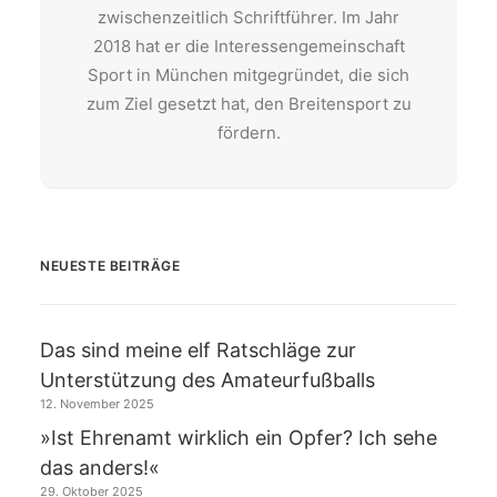
zwischenzeitlich Schriftführer. Im Jahr
2018 hat er die Interessengemeinschaft
Sport in München mitgegründet, die sich
zum Ziel gesetzt hat, den Breitensport zu
fördern.
NEUESTE BEITRÄGE
Das sind meine elf Ratschläge zur
Unterstützung des Amateurfußballs
12. November 2025
»Ist Ehrenamt wirklich ein Opfer? Ich sehe
das anders!«
29. Oktober 2025