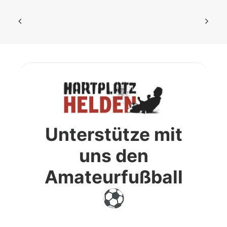
Unterstütze mit
uns den
Amateurfußball