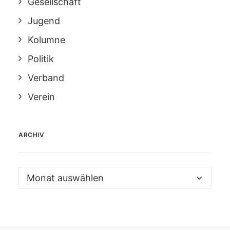
Gesellschaft
Jugend
Kolumne
Politik
Verband
Verein
ARCHIV
Archiv