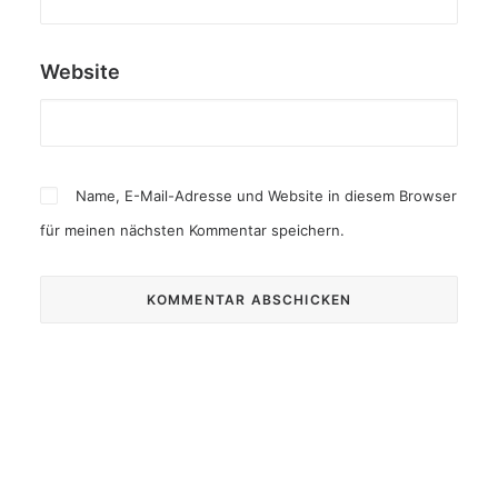
Website
Name, E-Mail-Adresse und Website in diesem Browser
für meinen nächsten Kommentar speichern.