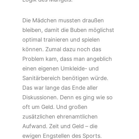
Die Mädchen mussten draußen
bleiben, damit die Buben möglichst
optimal trainieren und spielen
können. Zumal dazu noch das
Problem kam, dass man angeblich
einen eigenen Umkleide- und
Sanitärbereich benötigen würde.
Das war lange das Ende aller
Diskussionen. Denn es ging wie so
oft um Geld. Und großen
zusätzlichen ehrenamtlichen
Aufwand. Zeit und Geld – die
ewigen Engstellen des Sports.