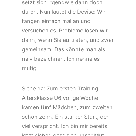
setzt sich irgendwie dann doch
durch. Nun lautet die Devise: Wir
fangen einfach mal an und
versuchen es. Probleme lösen wir
dann, wenn Sie auftreten, und zwar
gemeinsam. Das könnte man als
naiv bezeichnen. Ich nenne es
mutig.
Siehe da: Zum ersten Training
Altersklasse U6 vorige Woche
kamen fünf Mädchen, zum zweiten
schon zehn. Ein starker Start, der
viel verspricht. Ich bin mir bereits
jetzt sicher, dass sich unser Mut