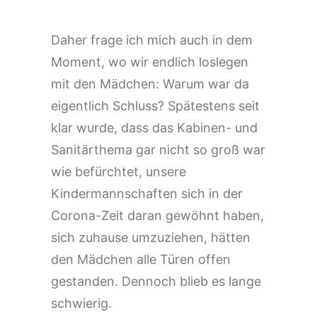
Daher frage ich mich auch in dem
Moment, wo wir endlich loslegen
mit den Mädchen: Warum war da
eigentlich Schluss? Spätestens seit
klar wurde, dass das Kabinen- und
Sanitärthema gar nicht so groß war
wie befürchtet, unsere
Kindermannschaften sich in der
Corona-Zeit daran gewöhnt haben,
sich zuhause umzuziehen, hätten
den Mädchen alle Türen offen
gestanden. Dennoch blieb es lange
schwierig.