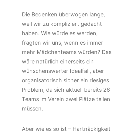
Die Bedenken überwogen lange,
weil wir zu kompliziert gedacht
haben. Wie würde es werden,
fragten wir uns, wenn es immer
mehr Mädchenteams würden? Das
wäre natürlich einerseits ein
wünschenswerter Idealfall, aber
organisatorisch sicher ein riesiges
Problem, da sich aktuell bereits 26
Teams im Verein zwei Plätze teilen
müssen.
Aber wie es so ist – Hartnäckigkeit