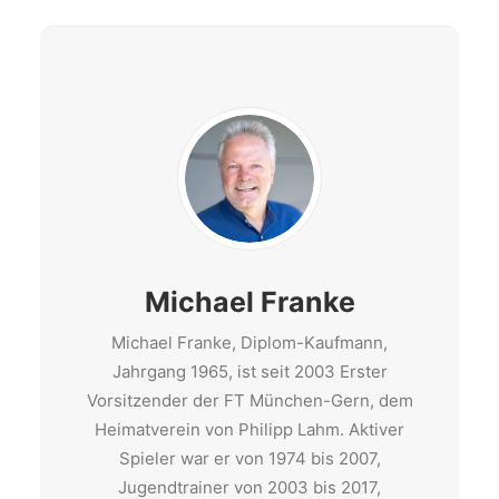
Michael Franke
Michael Franke, Diplom-Kaufmann,
Jahrgang 1965, ist seit 2003 Erster
Vorsitzender der FT München-Gern, dem
Heimatverein von Philipp Lahm. Aktiver
Spieler war er von 1974 bis 2007,
Jugendtrainer von 2003 bis 2017,