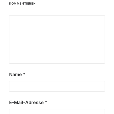
KOMMENTIEREN
Name
*
E-Mail-Adresse
*