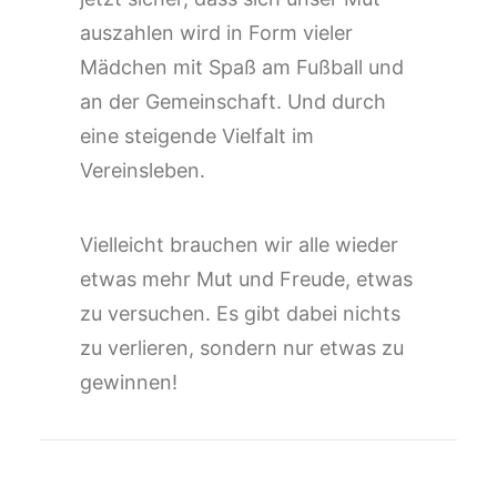
auszahlen wird in Form vieler
Mädchen mit Spaß am Fußball und
an der Gemeinschaft. Und durch
eine steigende Vielfalt im
Vereinsleben.
Vielleicht brauchen wir alle wieder
etwas mehr Mut und Freude, etwas
zu versuchen. Es gibt dabei nichts
zu verlieren, sondern nur etwas zu
gewinnen!