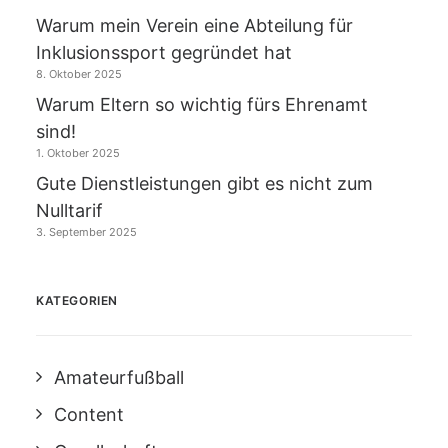
Warum mein Verein eine Abteilung für
Inklusionssport gegründet hat
8. Oktober 2025
Warum Eltern so wichtig fürs Ehrenamt
sind!
1. Oktober 2025
Gute Dienstleistungen gibt es nicht zum
Nulltarif
3. September 2025
KATEGORIEN
Amateurfußball
Content