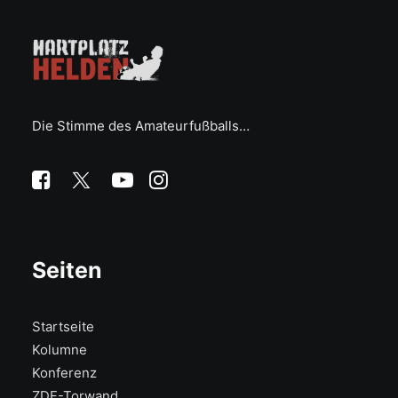
Die Stimme des Amateurfußballs…
Seiten
Startseite
Kolumne
Konferenz
ZDF-Torwand