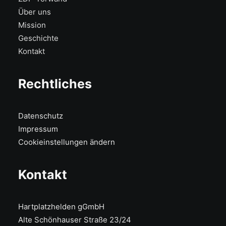
Über uns
Mission
Geschichte
Kontakt
Rechtliches
Datenschutz
Impressum
Cookieinstellungen ändern
Kontakt
Hartplatzhelden gGmbH
Alte Schönhauser Straße 23/24