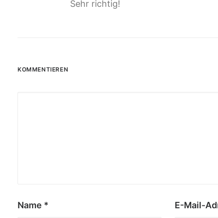
Sehr richtig!
KOMMENTIEREN
Name
*
E-Mail-A