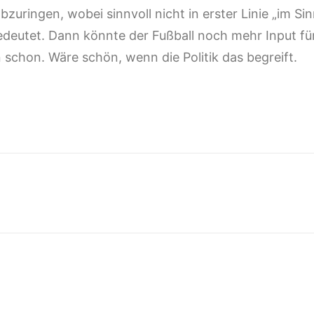
zuringen, wobei sinnvoll nicht in erster Linie „im Si
deutet. Dann könnte der Fußball noch mehr Input fü
n schon. Wäre schön, wenn die Politik das begreift.