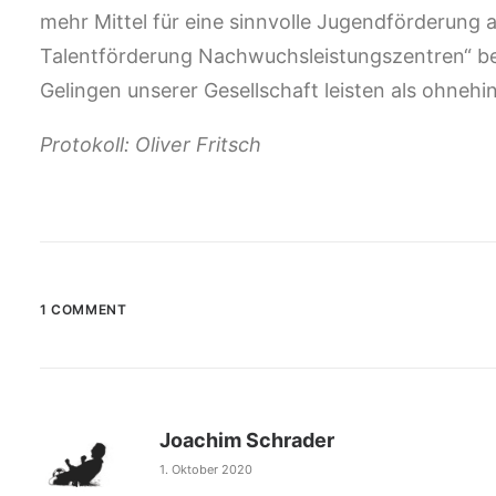
mehr Mittel für eine sinnvolle Jugendförderung ab
Talentförderung Nachwuchsleistungszentren“ be
Gelingen unserer Gesellschaft leisten als ohnehi
Protokoll: Oliver Fritsch
1 COMMENT
Joachim Schrader
1. Oktober 2020