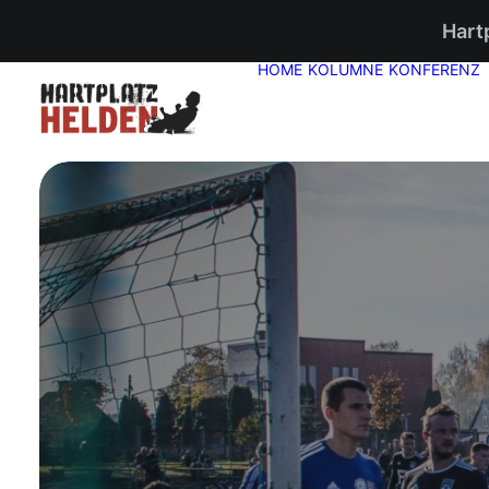
Hart
HOME
KOLUMNE
KONFERENZ