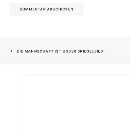
DIE MANNSCHAFT IST UNSER SPIEGELBILD