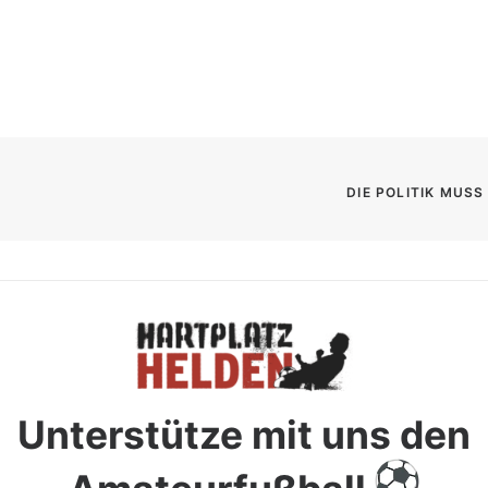
DIE POLITIK MUS
Unterstütze mit uns den