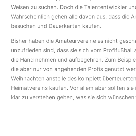
Weisen zu suchen. Doch die Talententwickler und
Wahrscheinlich gehen alle davon aus, dass die 
besuchen und Dauerkarten kaufen.
Bisher haben die Amateurvereine es nicht gesch
unzufrieden sind, dass sie sich vom Profifußball
die Hand nehmen und aufbegehren. Zum Beispiel
die aber nur von angehenden Profis genutzt wer
Weihnachten anstelle des komplett überteuerten 
Heimatvereins kaufen. Vor allem aber sollten s
klar zu verstehen geben, was sie sich wünschen: 