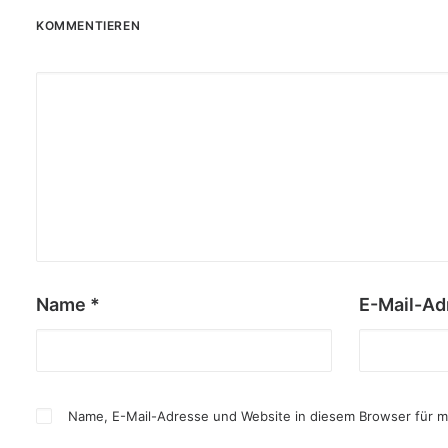
KOMMENTIEREN
Name
*
E-Mail-A
Name, E-Mail-Adresse und Website in diesem Browser für 