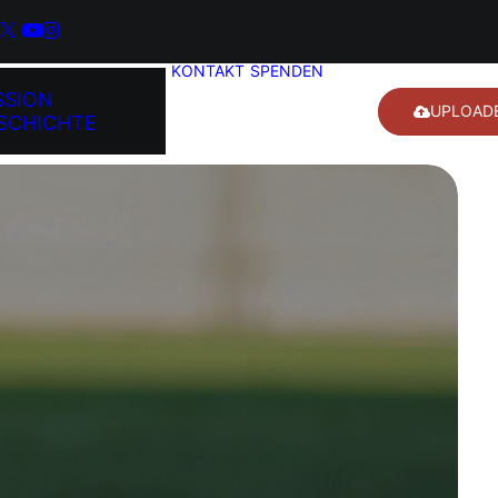
KONTAKT
SPENDEN
SSION
UPLOAD
SCHICHTE