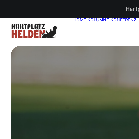
Hart
HOME
KOLUMNE
KONFERENZ