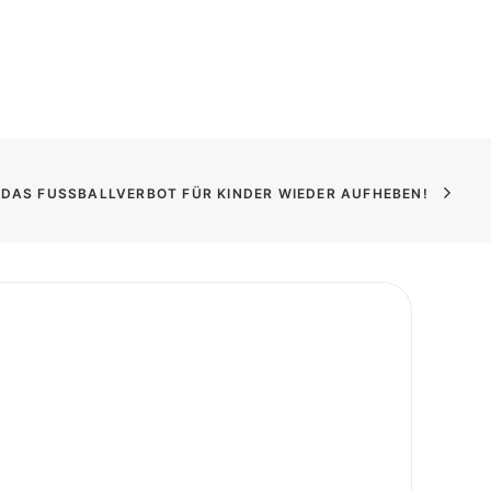
S DAS FUSSBALLVERBOT FÜR KINDER WIEDER AUFHEBEN!