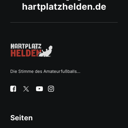
hartplatzhelden.de
Die Stimme des Amateurfußballs…
Seiten