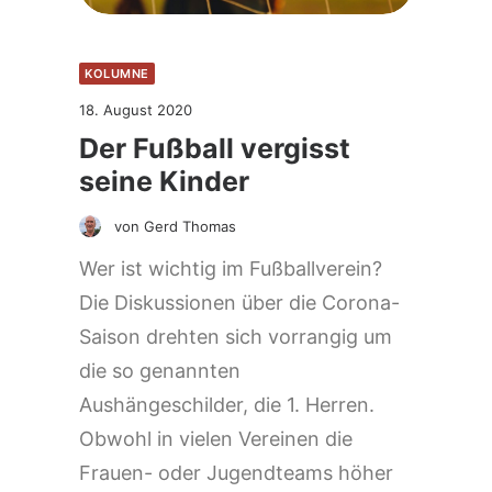
KOLUMNE
18. August 2020
Der Fußball vergisst
seine Kinder
von Gerd Thomas
Wer ist wichtig im Fußballverein?
Die Diskussionen über die Corona-
Saison drehten sich vorrangig um
die so genannten
Aushängeschilder, die 1. Herren.
Obwohl in vielen Vereinen die
Frauen- oder Jugendteams höher