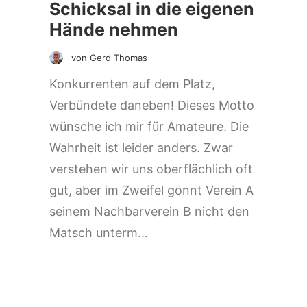
Schicksal in die eigenen
Hände nehmen
von Gerd Thomas
Konkurrenten auf dem Platz,
Verbündete daneben! Dieses Motto
wünsche ich mir für Amateure. Die
Wahrheit ist leider anders. Zwar
verstehen wir uns oberflächlich oft
gut, aber im Zweifel gönnt Verein A
seinem Nachbarverein B nicht den
Matsch unterm…