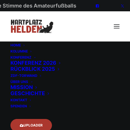
ie Stimme des Amateurfußballs
HOME
KOLUMNE
KONFERENZ
KONFERENZ 2026
RÜCKBLICK 2025
ZDF-TORWAND
ÜBER UNS
MISSION
GESCHICHTE
KONTAKT
SPENDEN
UPLOADER