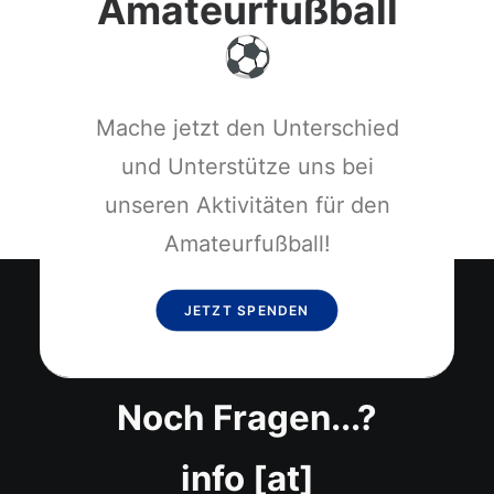
Amateurfußball
Mache jetzt den Unterschied
und Unterstütze uns bei
unseren Aktivitäten für den
Amateurfußball!
JETZT SPENDEN
Noch Fragen...?
info [at]