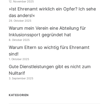
12. November 2025
»Ist Ehrenamt wirklich ein Opfer? Ich sehe
das anders!«
29. Oktober 2025
Warum mein Verein eine Abteilung für
Inklusionssport gegründet hat
8. Oktober 2025
Warum Eltern so wichtig fürs Ehrenamt
sind!
1. Oktober 2025
Gute Dienstleistungen gibt es nicht zum
Nulltarif
3. September 2025
KATEGORIEN