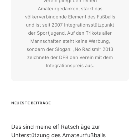
Verein pflegt den reinen
Amateurgedanken, stärkt das
völkerverbindende Element des Fußballs
und ist seit 2007 Integrationsstützpunkt
der Sportjugend. Auf den Trikots aller
Mannschaften steht keine Werbung,
sondern der Slogan: „No Racism!“ 2013
zeichnete der DFB den Verein mit dem
Integrationspreis aus.
NEUESTE BEITRÄGE
Das sind meine elf Ratschläge zur
Unterstützung des Amateurfußballs