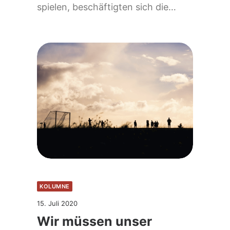
spielen, beschäftigten sich die…
KOLUMNE
15. Juli 2020
Wir müssen unser