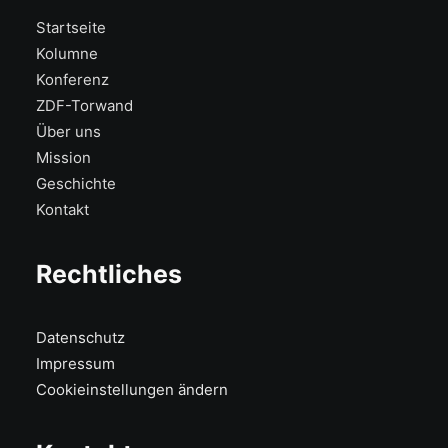
Startseite
Kolumne
Konferenz
ZDF-Torwand
Über uns
Mission
Geschichte
Kontakt
Rechtliches
Datenschutz
Impressum
Cookieinstellungen ändern