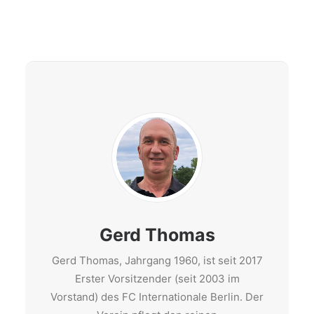
Gerd Thomas
Gerd Thomas, Jahrgang 1960, ist seit 2017
Erster Vorsitzender (seit 2003 im
Vorstand) des FC Internationale Berlin. Der