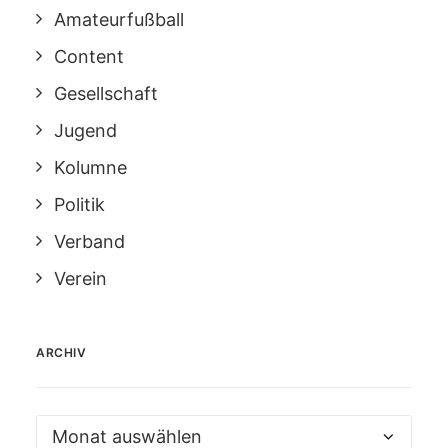
Amateurfußball
Content
Gesellschaft
Jugend
Kolumne
Politik
Verband
Verein
ARCHIV
Archiv