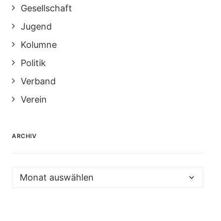
Gesellschaft
Jugend
Kolumne
Politik
Verband
Verein
ARCHIV
Archiv