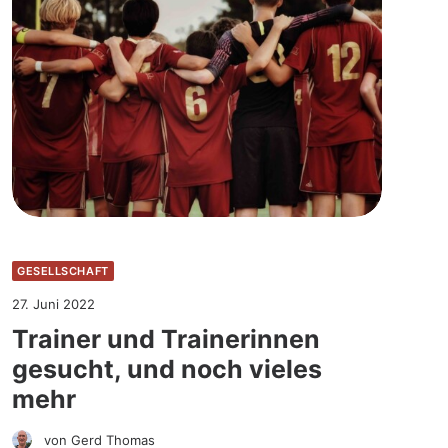
GESELLSCHAFT
27. Juni 2022
Trainer und Trainerinnen
gesucht, und noch vieles
mehr
von Gerd Thomas