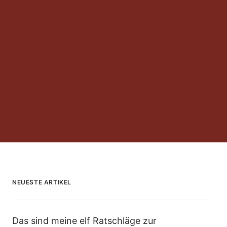
NEUESTE ARTIKEL
Das sind meine elf Ratschläge zur