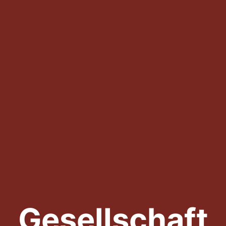
Gesellschaft