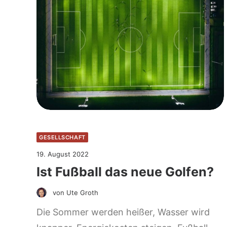
GESELLSCHAFT
19. August 2022
Ist Fußball das neue Golfen?
von Ute Groth
Die Sommer werden heißer, Wasser wird