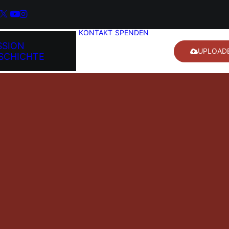
KONTAKT
SPENDEN
SSION
UPLOAD
SCHICHTE