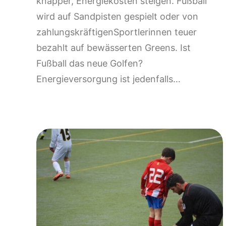
knapper, Energiekosten steigen. Fußball
wird auf Sandpisten gespielt oder von
zahlungskräftigenSportlerinnen teuer
bezahlt auf bewässerten Greens. Ist
Fußball das neue Golfen?
Energieversorgung ist jedenfalls…