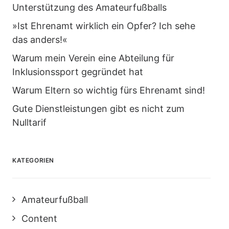
Unterstützung des Amateurfußballs
»Ist Ehrenamt wirklich ein Opfer? Ich sehe
das anders!«
Warum mein Verein eine Abteilung für
Inklusionssport gegründet hat
Warum Eltern so wichtig fürs Ehrenamt sind!
Gute Dienstleistungen gibt es nicht zum
Nulltarif
KATEGORIEN
Amateurfußball
Content