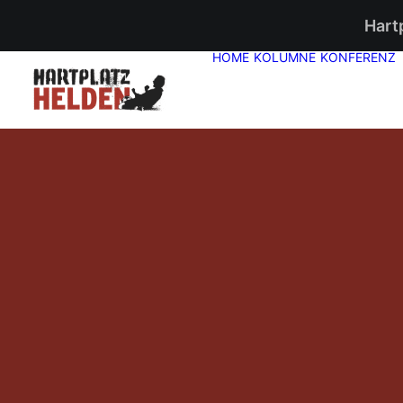
Hart
HOME
KOLUMNE
KONFERENZ