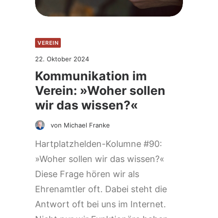
VEREIN
22. Oktober 2024
Kommunikation im
Verein: »Woher sollen
wir das wissen?«
von Michael Franke
Hartplatzhelden-Kolumne #90:
»Woher sollen wir das wissen?«
Diese Frage hören wir als
Ehrenamtler oft. Dabei steht die
Antwort oft bei uns im Internet.