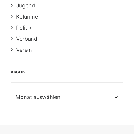
Jugend
Kolumne
Politik
Verband
Verein
ARCHIV
Archiv