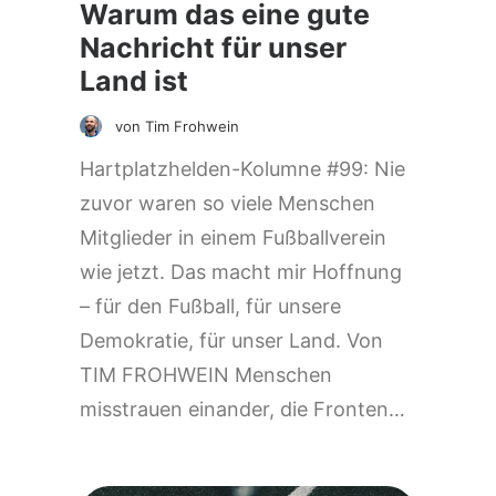
Warum das eine gute
Nachricht für unser
Land ist
von Tim Frohwein
Hartplatzhelden-Kolumne #99: Nie
zuvor waren so viele Menschen
Mitglieder in einem Fußballverein
wie jetzt. Das macht mir Hoffnung
– für den Fußball, für unsere
Demokratie, für unser Land. Von
TIM FROHWEIN Menschen
misstrauen einander, die Fronten…