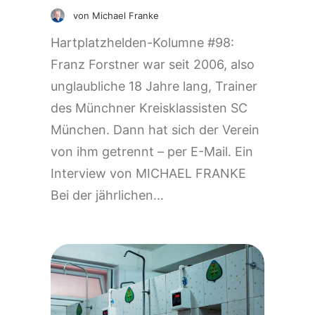
von Michael Franke
Hartplatzhelden-Kolumne #98:
Franz Forstner war seit 2006, also
unglaubliche 18 Jahre lang, Trainer
des Münchner Kreisklassisten SC
München. Dann hat sich der Verein
von ihm getrennt – per E-Mail. Ein
Interview von MICHAEL FRANKE
Bei der jährlichen…