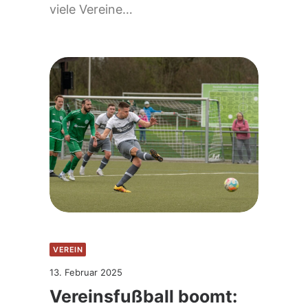
viele Vereine…
VEREIN
13. Februar 2025
Vereinsfußball boomt: