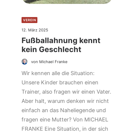
VEREIN
12. März 2025
Fußballahnung kennt
kein Geschlecht
von Michael Franke
Wir kennen alle die Situation:
Unsere Kinder brauchen einen
Trainer, also fragen wir einen Vater.
Aber halt, warum denken wir nicht
einfach an das Naheliegende und
fragen eine Mutter? Von MICHAEL
FRANKE Eine Situation, in der sich