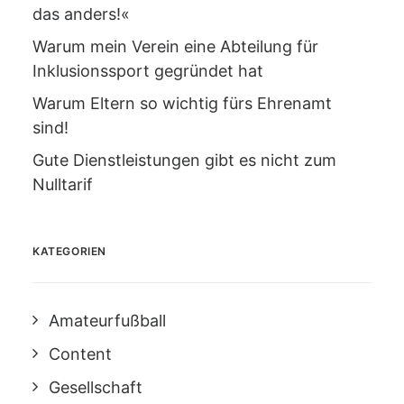
das anders!«
Warum mein Verein eine Abteilung für
Inklusionssport gegründet hat
Warum Eltern so wichtig fürs Ehrenamt
sind!
Gute Dienstleistungen gibt es nicht zum
Nulltarif
KATEGORIEN
Amateurfußball
Content
Gesellschaft