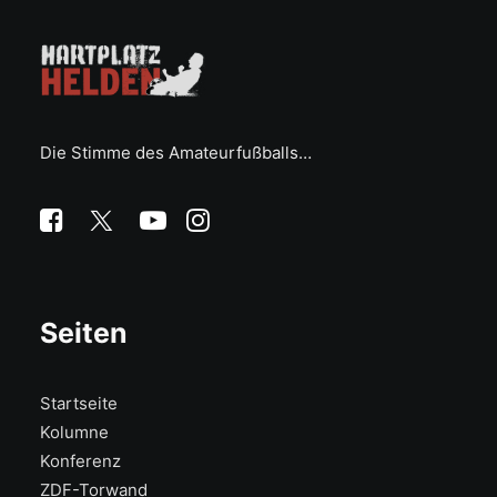
Die Stimme des Amateurfußballs…
Seiten
Startseite
Kolumne
Konferenz
ZDF-Torwand