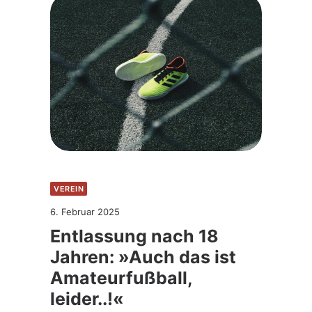
VEREIN
6. Februar 2025
Entlassung nach 18
Jahren: »Auch das ist
Amateurfußball,
leider..!«