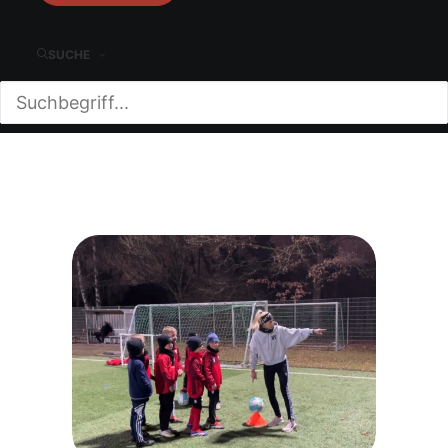
SUCHE