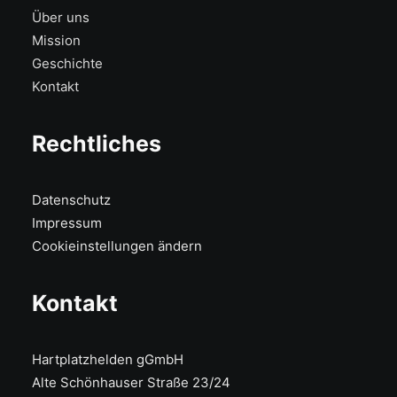
Über uns
Mission
Geschichte
Kontakt
Rechtliches
Datenschutz
Impressum
Cookieinstellungen ändern
Kontakt
Hartplatzhelden gGmbH
Alte Schönhauser Straße 23/24