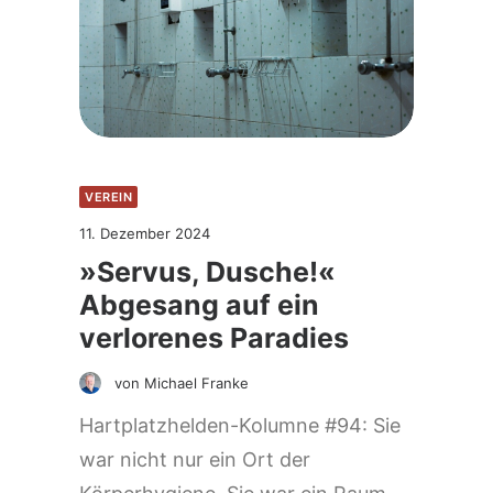
VEREIN
11. Dezember 2024
»Servus, Dusche!«
Abgesang auf ein
verlorenes Paradies
von Michael Franke
Hartplatzhelden-Kolumne #94: Sie
war nicht nur ein Ort der