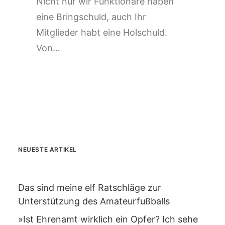
Nicht nur wir Funktionäre haben
eine Bringschuld, auch Ihr
Mitglieder habt eine Holschuld.
Von…
NEUESTE ARTIKEL
Das sind meine elf Ratschläge zur
Unterstützung des Amateurfußballs
»Ist Ehrenamt wirklich ein Opfer? Ich sehe